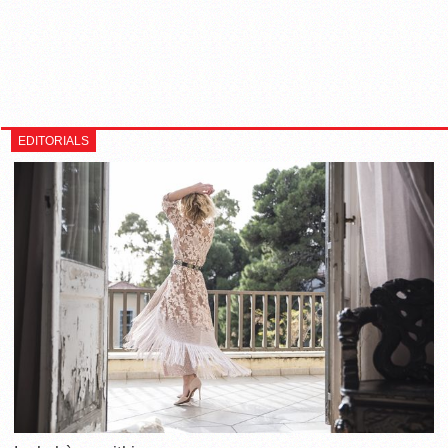
EDITORIALS