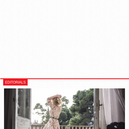
EDITORIALS