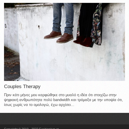
Couples Therapy
Πριν κάτι μήνες μου καρφώθηκε στο μυαλό η ιδέα ότι στοιχίζω στην
ψηφιακή ανθρωπότητα πολύ bandwidth και τρόμαξα με την υποψία ότι,
ίσως χωρίς να το ομολογώ, έχω αρχίσει...
Copyright © 2010 - 2022 Fashionism.gr