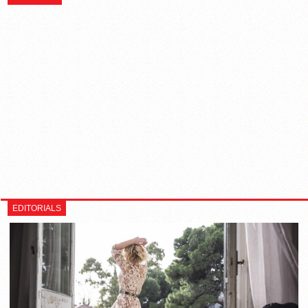
EDITORIALS