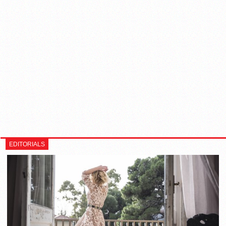
EDITORIALS