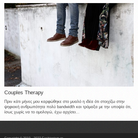
Couples Therapy
Πριν κάτι μήνες μου καρφώθηκε στο μυαλό η ιδέα ότι στοιχίζω στην
ψηφιακή ανθρωπότητα πολύ bandwidth και τρόμαξα με την υποψία ότι,
ίσως χωρίς να το ομολογώ, έχω αρχίσει...
Copyright © 2010 - 2022 Fashionism.gr