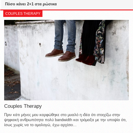
Πόσο κάνει 2+1 στα ρώσικα
COUPLES THERAPY
Couples Therapy
Πριν κάτι μήνες μου καρφώθηκε στο μυαλό η ιδέα ότι στοιχίζω στην
ψηφιακή ανθρωπότητα πολύ bandwidth και τρόμαξα με την υποψία ότι,
ίσως χωρίς να το ομολογώ, έχω αρχίσει...