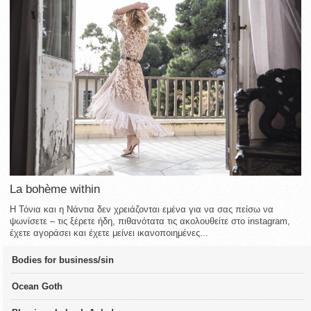
La bohème within
Η Τόνια και η Νάντια δεν χρειάζονται εμένα για να σας πείσω να
ψωνίσετε – τις ξέρετε ήδη, πιθανότατα τις ακολουθείτε στο instagram,
έχετε αγοράσει και έχετε μείνει ικανοποιημένες...
Bodies for business/sin
Ocean Goth