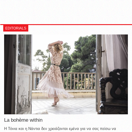
EDITORIALS
La bohème within
Η Τόνια και η Νάντια δεν χρειάζονται εμένα για να σας πείσω να