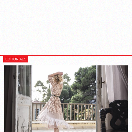
EDITORIALS