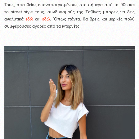
Τους, απευθείας επαναπατρισμένους στο σήμερα από τα 90s και
το street style τους, συνδυασμούς της Σαβίνας μπορείς να δεις
αναλυτικά
εδώ
και
εδώ
. ‘Οπως πάντα, θα βρεις και μερικές πολύ
συμφέρουσες αγορές από τα ιντερνέτς.