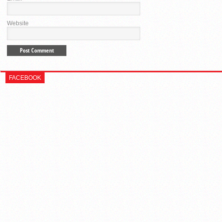
Website
FACEBOOK