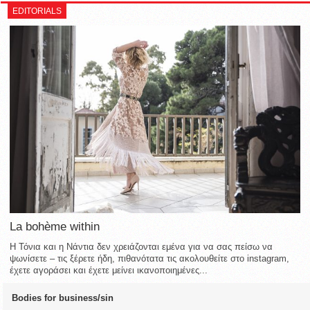
EDITORIALS
La bohème within
Η Τόνια και η Νάντια δεν χρειάζονται εμένα για να σας πείσω να
ψωνίσετε – τις ξέρετε ήδη, πιθανότατα τις ακολουθείτε στο instagram,
έχετε αγοράσει και έχετε μείνει ικανοποιημένες...
Bodies for business/sin