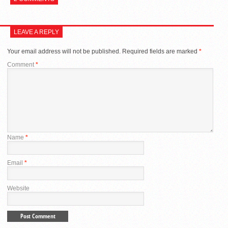
LEAVE A REPLY
Your email address will not be published.
Required fields are marked
*
Comment
*
Name
*
Email
*
Website