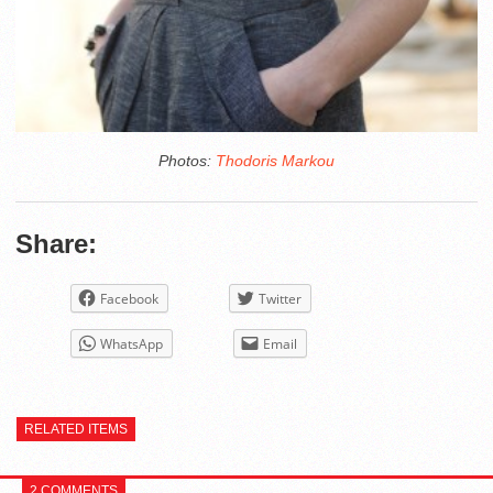
Photos:
Thodoris Markou
Share:
Facebook
Twitter
WhatsApp
Email
RELATED ITEMS
2 COMMENTS