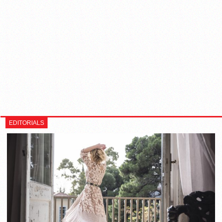
EDITORIALS