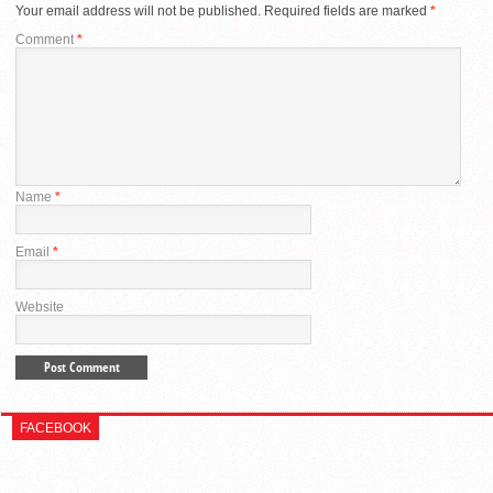
Your email address will not be published.
Required fields are marked
*
Comment
*
Name
*
Email
*
Website
FACEBOOK