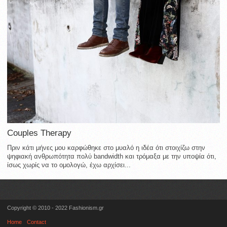
Couples Therapy
Πριν κάτι μήνες μου καρφώθηκε στο μυαλό η ιδέα ότι στοιχίζω στην
ψηφιακή ανθρωπότητα πολύ bandwidth και τρόμαξα με την υποψία ότι,
ίσως χωρίς να το ομολογώ, έχω αρχίσει...
Copyright © 2010 - 2022 Fashionism.gr
Home
Contact