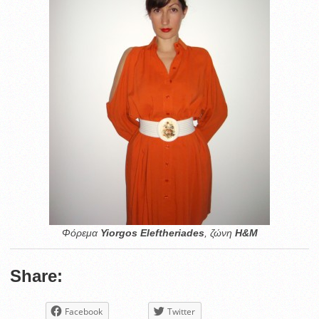
Φόρεμα
Yiorgos Eleftheriades
, ζώνη
H&M
Share:
Facebook
Twitter