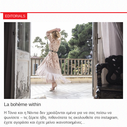
EDITORIALS
La bohème within
Η Τόνια και η Νάντια δεν χρειάζονται εμένα για να σας πείσω να
ψωνίσετε – τις ξέρετε ήδη, πιθανότατα τις ακολουθείτε στο instagram,
έχετε αγοράσει και έχετε μείνει ικανοποιημένες...