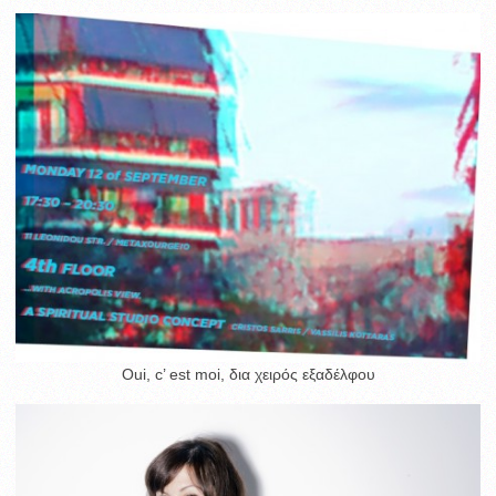
Oui, c’ est moi, δια χειρός εξαδέλφου