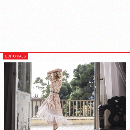
EDITORIALS