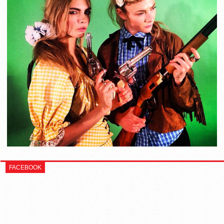
FACEBOOK