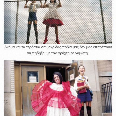
Ακόμα και τα τεράστια σαν ακρίδας πόδια μας δεν μας επιτρέπουν
να πηδήξουμε τον φράχτη ρε γαμώτη.