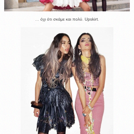
… όχι ότι σκάμε και πολύ. Upskirt.