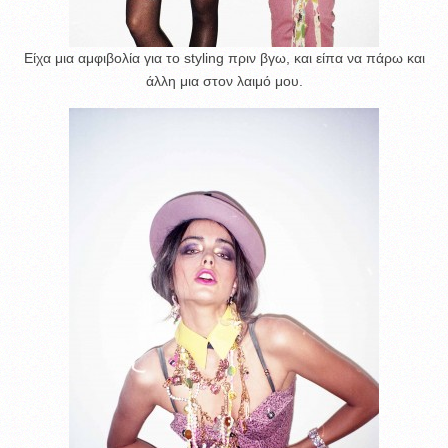
Είχα μια αμφιβολία για το styling πριν βγω, και είπα να πάρω και
άλλη μια στον λαιμό μου.