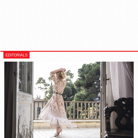
EDITORIALS