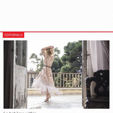
EDITORIALS