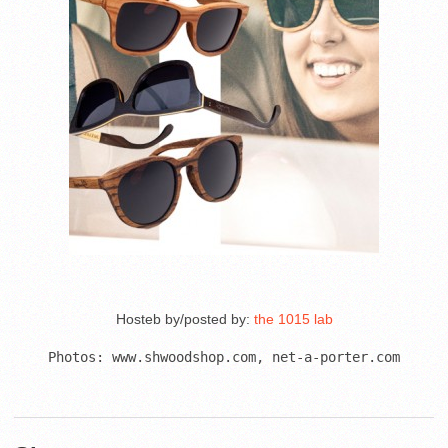
Hosteb by/posted by:
the 1015 lab
Photos: www.shwoodshop.com, net-a-porter.com