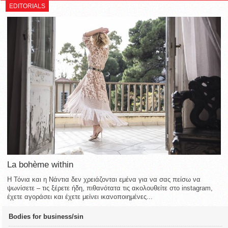
EDITORIALS
La bohème within
Η Τόνια και η Νάντια δεν χρειάζονται εμένα για να σας πείσω να
ψωνίσετε – τις ξέρετε ήδη, πιθανότατα τις ακολουθείτε στο instagram,
έχετε αγοράσει και έχετε μείνει ικανοποιημένες...
Bodies for business/sin