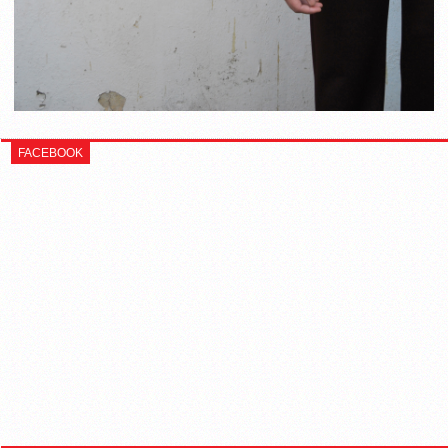
FACEBOOK