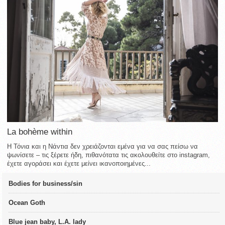
La bohème within
Η Τόνια και η Νάντια δεν χρειάζονται εμένα για να σας πείσω να
ψωνίσετε – τις ξέρετε ήδη, πιθανότατα τις ακολουθείτε στο instagram,
έχετε αγοράσει και έχετε μείνει ικανοποιημένες...
Bodies for business/sin
Ocean Goth
Blue jean baby, L.A. lady