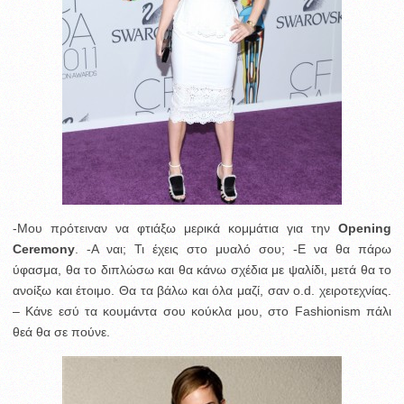
-Μου πρότειναν να φτιάξω μερικά κομμάτια για την
Opening
Ceremony
. -Α ναι; Τι έχεις στο μυαλό σου; -Ε να θα πάρω
ύφασμα, θα το διπλώσω και θα κάνω σχέδια με ψαλίδι, μετά θα το
ανοίξω και έτοιμο. Θα τα βάλω και όλα μαζί, σαν o.d. χειροτεχνίας.
– Κάνε εσύ τα κουμάντα σου κούκλα μου, στο Fashionism πάλι
θεά θα σε πούνε.