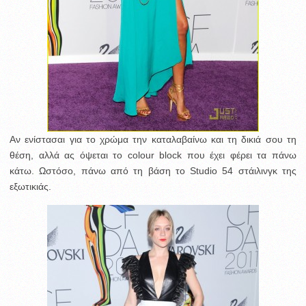
Αν ενίστασαι για το χρώμα την καταλαβαίνω και τη δικιά σου τη
θέση, αλλά ας όψεται το colour block που έχει φέρει τα πάνω
κάτω. Ωστόσο, πάνω από τη βάση το Studio 54 στάιλινγκ της
εξωτικιάς.