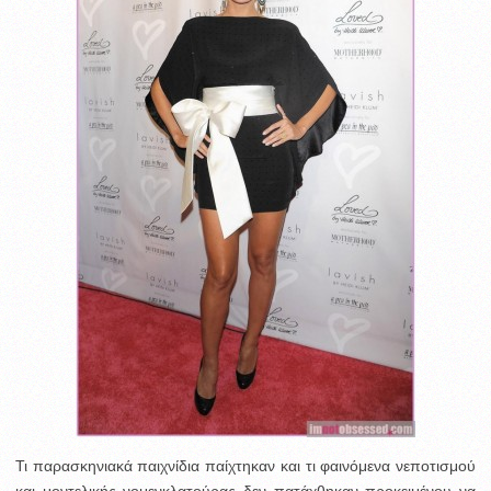
Τι παρασκηνιακά παιχνίδια παίχτηκαν και τι φαινόμενα νεποτισμού