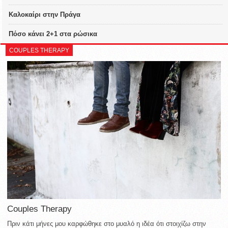
Καλοκαίρι στην Πράγα
Πόσο κάνει 2+1 στα ρώσικα
COUPLES THERAPY
Couples Therapy
Πριν κάτι μήνες μου καρφώθηκε στο μυαλό η ιδέα ότι στοιχίζω στην