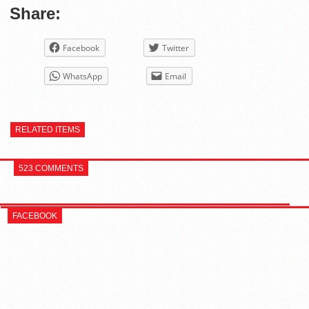
Share:
Facebook
Twitter
WhatsApp
Email
RELATED ITEMS
523 COMMENTS
FACEBOOK