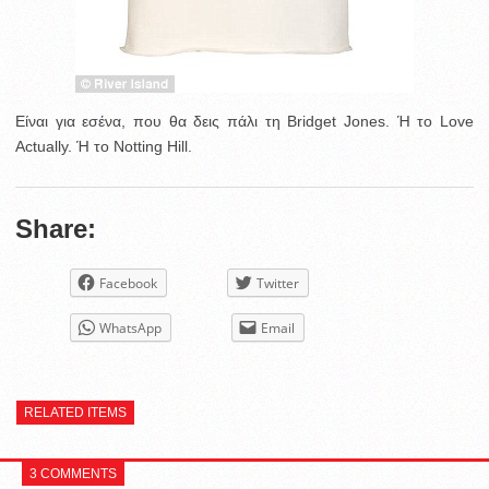
Είναι για εσένα, που θα δεις πάλι τη Bridget Jones. Ή το Love
Actually. Ή το Notting Hill.
Share:
Facebook
Twitter
WhatsApp
Email
RELATED ITEMS
3 COMMENTS