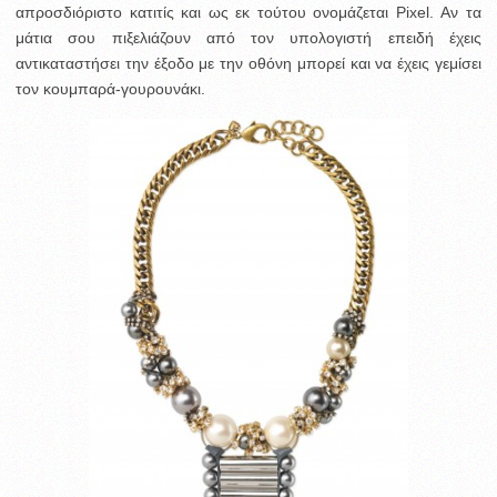
απροσδιόριστο κατιτίς και ως εκ τούτου ονομάζεται Pixel. Αν τα
μάτια σου πιξελιάζουν από τον υπολογιστή επειδή έχεις
αντικαταστήσει την έξοδο με την οθόνη μπορεί και να έχεις γεμίσει
τον κουμπαρά-γουρουνάκι.