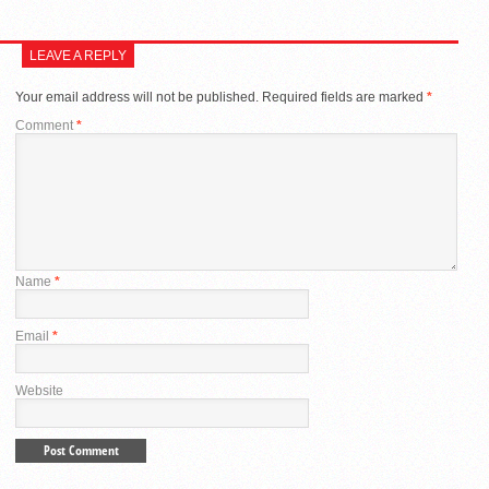
LEAVE A REPLY
Your email address will not be published.
Required fields are marked
*
Comment
*
Name
*
Email
*
Website