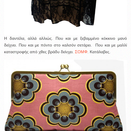
H δαντέλα, αλλά αλλιώς. Που και με ξεβαμμένο κόκκινο μανό
δείχνει. Που και με πόντο στο καλσόν σετάρει. Που και με μαλλί
καταστροφής από χθες βράδυ δείνχει.
ΣΟΜΦ
. Κατάλαβες.