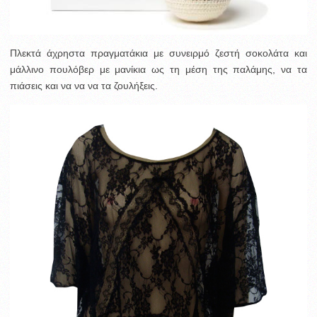
Πλεκτά άχρηστα πραγματάκια με συνειρμό ζεστή σοκολάτα και
μάλλινο πουλόβερ με μανίκια ως τη μέση της παλάμης, να τα
πιάσεις και να να να τα ζουλήξεις.