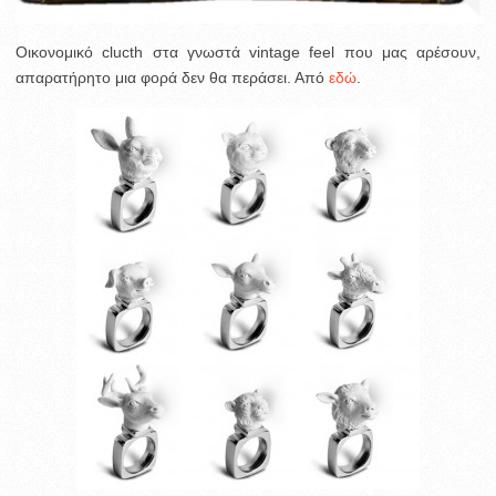
Οικονομικό clucth στα γνωστά vintage feel που μας αρέσουν,
απαρατήρητο μια φορά δεν θα περάσει. Από
εδώ
.