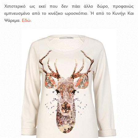
Χιπστερικό ως εκεί που δεν πάει άλλο δώρο, προφανώς
εμπνευσμένο από το κινέζικο ωροσκόπιο. Ή από το Κυνήγι Και
Ψάρεμα.
Εδώ
.