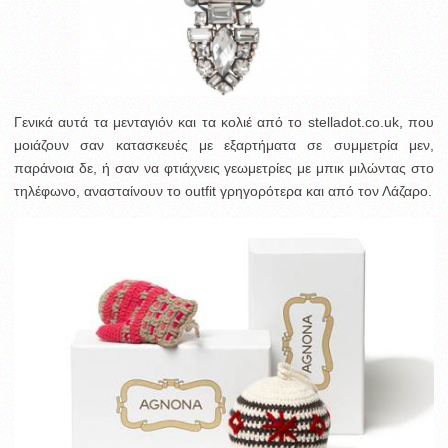
Γενικά αυτά τα μενταγιόν και τα κολιέ από το stelladot.co.uk, που
μοιάζουν σαν κατασκευές με εξαρτήματα σε συμμετρία μεν,
παράνοια δε, ή σαν να φτιάχνεις γεωμετρίες με μπικ μιλώντας στο
τηλέφωνο, ανασταίνουν το outfit γρηγορότερα και από τον Λάζαρο.