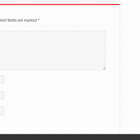
red fields are marked
*