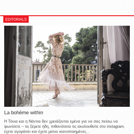
EDITORIALS
La bohème within
Η Τόνια και η Νάντια δεν χρειάζονται εμένα για να σας πείσω να
ψωνίσετε – τις ξέρετε ήδη, πιθανότατα τις ακολουθείτε στο instagram,
έχετε αγοράσει και έχετε μείνει ικανοποιημένες...