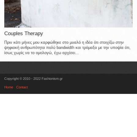
Couples Therapy
Πριν κάτι μήνες μου καρφώθηκε στο μυαλό η ιδέα ότι στοιχίζω στην
ψηφιακή ανθρωπότητα πολύ bandwidth και τρόμαξα με την υποψία ότι,
ίσως χωρίς να το ομολογώ, έχω αρχίσει...
Copyright © 2010 - 2022 Fashionism.gr
Home
Contact