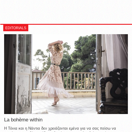
EDITORIALS
La bohème within
Η Τόνια και η Νάντια δεν χρειάζονται εμένα για να σας πείσω να