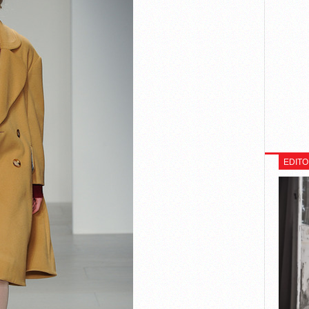
EDITO