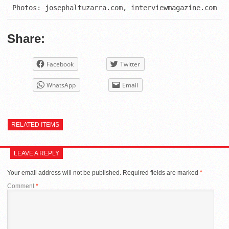
Photos: josephaltuzarra.com, interviewmagazine.com
Share:
Facebook
Twitter
WhatsApp
Email
RELATED ITEMS
LEAVE A REPLY
Your email address will not be published.
Required fields are marked
*
Comment
*