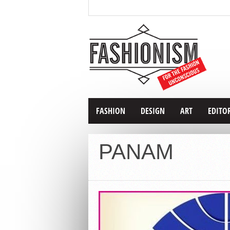
FASHION
DESIGN
ART
EDITO
PANAM