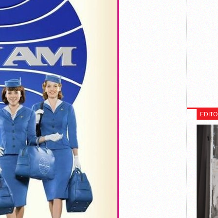
EDITO