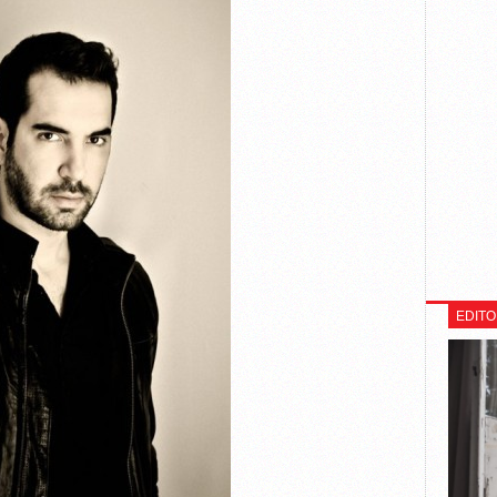
EDITO