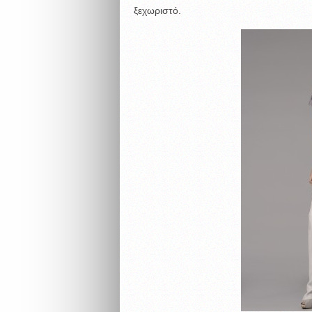
ξεχωριστό.