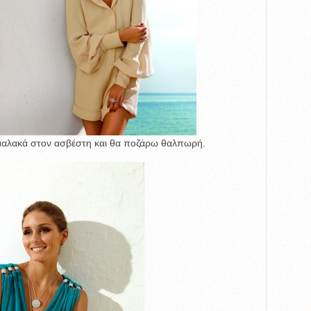
αλακά στον ασβέστη και θα ποζάρω θαλπωρή.