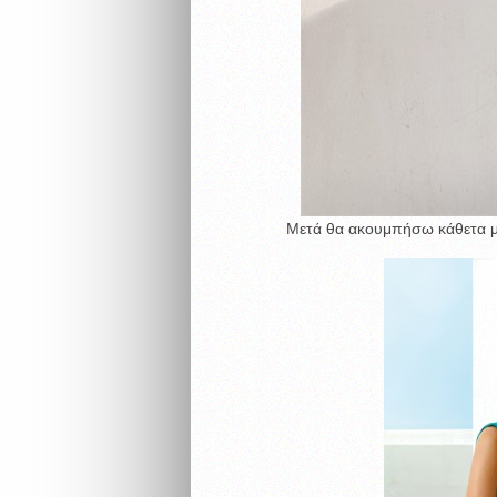
Μετά θα ακουμπήσω κάθετα μ