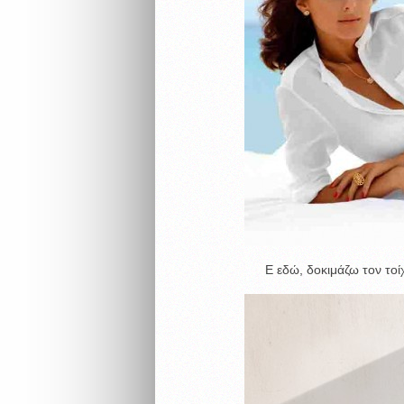
Ε εδώ, δοκιμάζω τον τοί