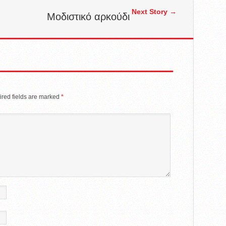
Next Story →
Μοδιστικό αρκούδι
red fields are marked
*