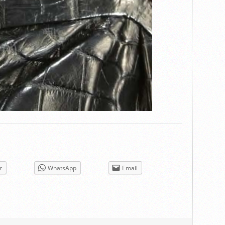
r
WhatsApp
Email