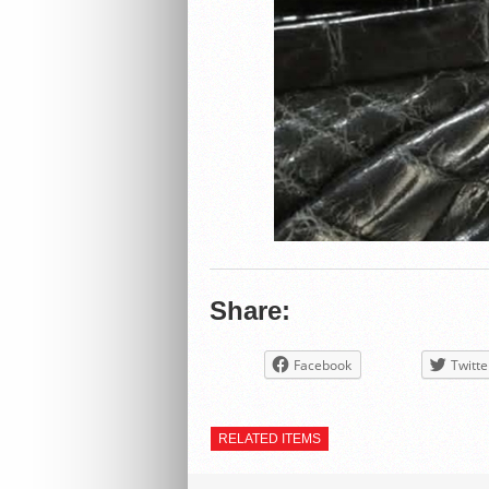
Share:
Facebook
Twitte
RELATED ITEMS