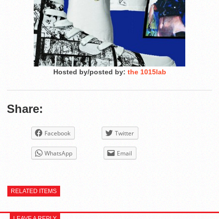
Hosted by/posted by:
the 1015lab
Share:
Facebook
Twitter
WhatsApp
Email
RELATED ITEMS
LEAVE A REPLY