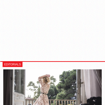
EDITORIALS