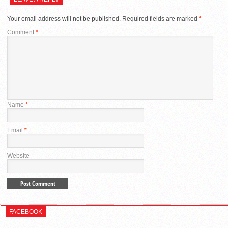
Your email address will not be published.
Required fields are marked
*
Comment
*
Name
*
Email
*
Website
FACEBOOK