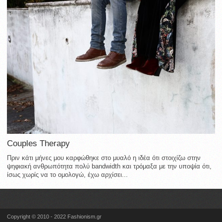
Couples Therapy
Πριν κάτι μήνες μου καρφώθηκε στο μυαλό η ιδέα ότι στοιχίζω στην
ψηφιακή ανθρωπότητα πολύ bandwidth και τρόμαξα με την υποψία ότι,
ίσως χωρίς να το ομολογώ, έχω αρχίσει...
Copyright © 2010 - 2022 Fashionism.gr