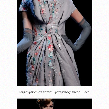
Καμιά φειδώ σε τόπια υφάσματος: εννοούμενη.