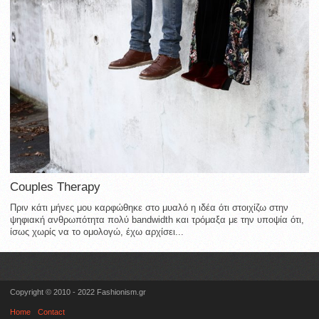
Couples Therapy
Πριν κάτι μήνες μου καρφώθηκε στο μυαλό η ιδέα ότι στοιχίζω στην
ψηφιακή ανθρωπότητα πολύ bandwidth και τρόμαξα με την υποψία ότι,
ίσως χωρίς να το ομολογώ, έχω αρχίσει...
Copyright © 2010 - 2022 Fashionism.gr
Home
Contact