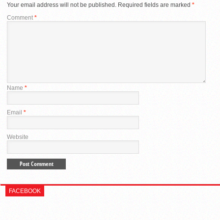
Your email address will not be published.
Required fields are marked
*
Comment
*
Name
*
Email
*
Website
FACEBOOK