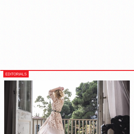
EDITORIALS