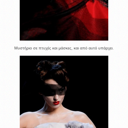
Μυστήριο σε πτυχές και μάσκες, και από αυτό υπάρχει.