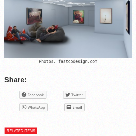
Photos: fastcodesign.com
Share:
Facebook
Twitter
WhatsApp
Email
RELATED ITEMS