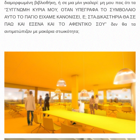
διαμορφωμένη βιβλιοθήκη, ή σε μια μίνι γκαλερί: μη μου πεις ότι τα
“ΣΥΓΓΝΩΜΗ ΚΥΡΙΑ ΜΟΥ, ΟΤΑΝ ΥΠΕΓΡΑΦΑ ΤΟ ΣΥΜΒΟΛΑΙΟ
ΑΥΤΟ ΤΟ ΠΑΓΙΟ ΕΙΧΑΜΕ ΚΑΝΟΝΙΣΕΙ, Ε; ΣΤΑ ΔΙΚΑΣΤΗΡΙΑ ΘΑ ΣΕ
ΠΑΩ ΚΑΙ ΕΣΕΝΑ ΚΑΙ ΤΟ ΑΦΕΝΤΙΚΟ ΣΟΥ” δεν θα τα
αντιμετώπιζαν με μακάρια στωικότητα;