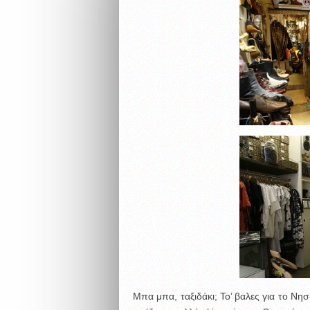
Μπα μπα, ταξιδάκι; Το’ βαλες για το Νησ