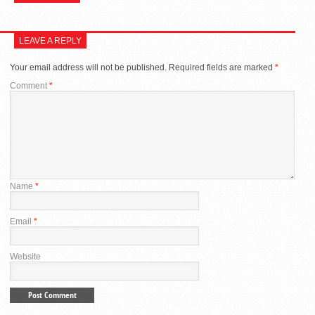
LEAVE A REPLY
Your email address will not be published.
Required fields are marked
*
Comment
*
Name
*
Email
*
Website