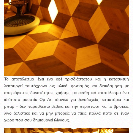
Το αποτέλεσμα έχει ένα εφέ τρισδιάστατου και η κατασκευή
λειτουργεί ταυτόχρονα ως υλικό, φωτισμός και διακόσμηση με
απεριόριστες δυνατότητες χρήσης, με αισθητικό αποτέλεσμα ένα
ιδιότυπο ρουστίκ Op Art ιδανικό για ξενοδοχεία, εστιατόρια και
μπαρ – δεν παραβλέπω βέβαια και την περίπτωση να το βρίσκεις
λίγο ζαλιστικό και να μην μπορείς να πιεις πολλά ποτά σε έναν
χώρο που σου δημιουργεί ιλίγγους.