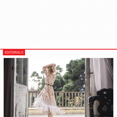
EDITORIALS