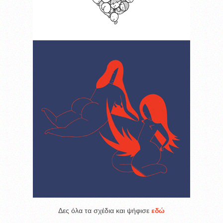
Δες όλα τα σχέδια και ψήφισε
εδώ