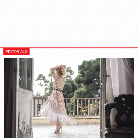
EDITORIALS