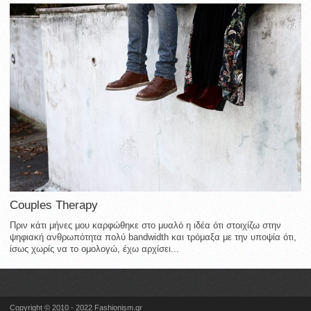
Couples Therapy
Πριν κάτι μήνες μου καρφώθηκε στο μυαλό η ιδέα ότι στοιχίζω στην
ψηφιακή ανθρωπότητα πολύ bandwidth και τρόμαξα με την υποψία ότι,
ίσως χωρίς να το ομολογώ, έχω αρχίσει...
Copyright © 2010 - 2022 Fashionism.gr