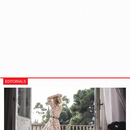
EDITORIALS