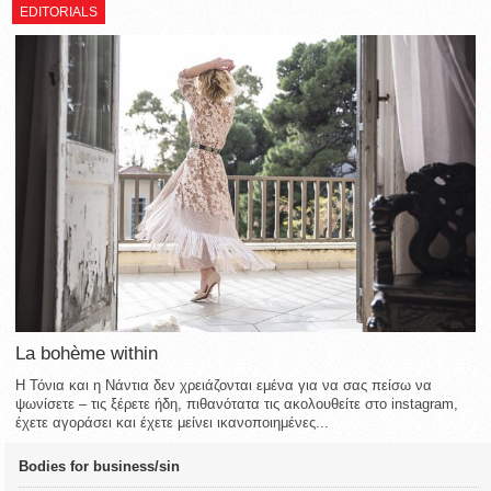
EDITORIALS
La bohème within
Η Τόνια και η Νάντια δεν χρειάζονται εμένα για να σας πείσω να
ψωνίσετε – τις ξέρετε ήδη, πιθανότατα τις ακολουθείτε στο instagram,
έχετε αγοράσει και έχετε μείνει ικανοποιημένες...
Bodies for business/sin