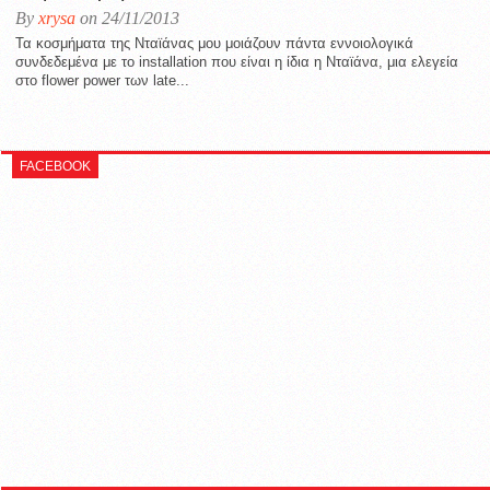
By
xrysa
on 24/11/2013
Τα κοσμήματα της Νταϊάνας μου μοιάζουν πάντα εννοιολογικά
συνδεδεμένα με το installation που είναι η ίδια η Νταϊάνα, μια ελεγεία
στo flower power των late...
FACEBOOK