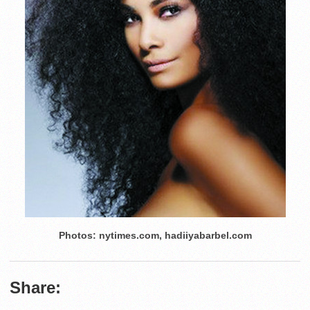
Photos: nytimes.com, hadiiyabarbel.com
Share: