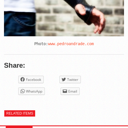
Photo:
www.pedroandrade.com
Share:
Facebook
Twitter
WhatsApp
Email
RELATED ITEMS