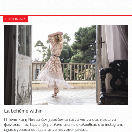
EDITORIALS
La bohème within
Η Τόνια και η Νάντια δεν χρειάζονται εμένα για να σας πείσω να
ψωνίσετε – τις ξέρετε ήδη, πιθανότατα τις ακολουθείτε στο instagram,
έχετε αγοράσει και έχετε μείνει ικανοποιημένες...