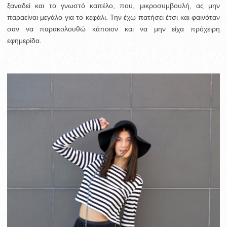
ξαναδεί και το γνωστό καπέλο, που, μικροσυμβουλή, ας μην
παραείναι μεγάλο για το κεφάλι. Την έχω πατήσει έτσι και φαινόταν
σαν να παρακολουθώ κάποιον και να μην είχα πρόχειρη
εφημερίδα.