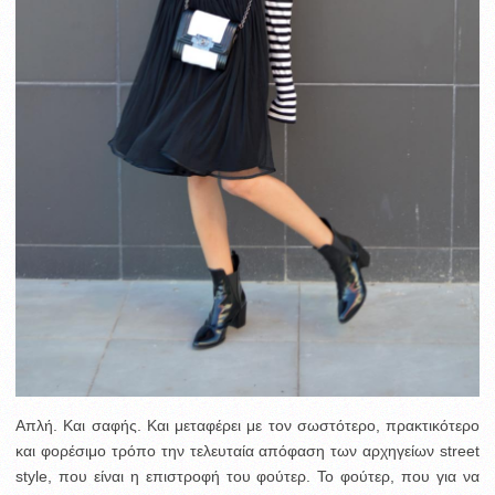
Απλή. Και σαφής. Και μεταφέρει με τον σωστότερο, πρακτικότερο
και φορέσιμο τρόπο την τελευταία απόφαση των αρχηγείων street
style, που είναι η επιστροφή του φούτερ. Το φούτερ, που για να