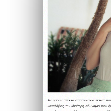
Αν ήσουν από τα σπασικλάκια εκείνα που
καταλάβεις την ιδιαίτερη αδυναμία που 