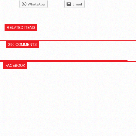
WhatsApp
Email
RELATED ITEMS
296 COMMENTS
FACEBOOK