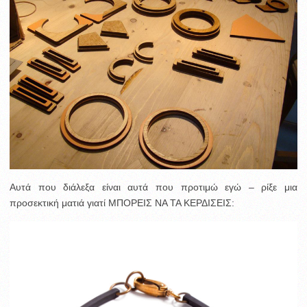
Αυτά που διάλεξα είναι αυτά που προτιμώ εγώ – ρίξε μια
προσεκτική ματιά γιατί ΜΠΟΡΕΙΣ ΝΑ ΤΑ ΚΕΡΔΙΣΕΙΣ: