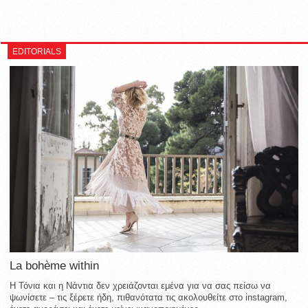
EDITORIALS
La bohème within
Η Τόνια και η Νάντια δεν χρειάζονται εμένα για να σας πείσω να
ψωνίσετε – τις ξέρετε ήδη, πιθανότατα τις ακολουθείτε στο instagram,