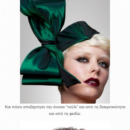
Και πόσο απεξάρτησε την έννοια “τούλι” και από τη διακριτικότητα
και από τη φειδώ: