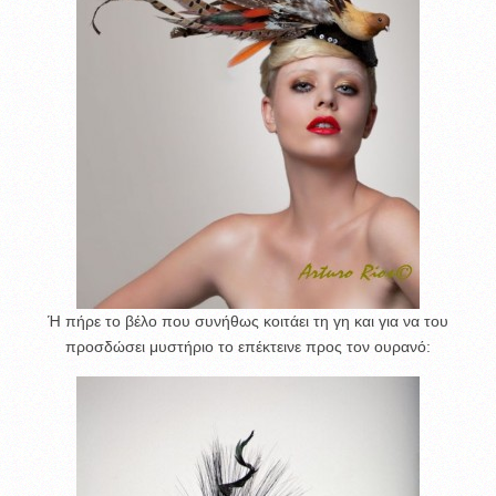
Ή πήρε το βέλο που συνήθως κοιτάει τη γη και για να του
προσδώσει μυστήριο το επέκτεινε προς τον ουρανό: