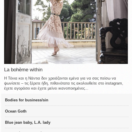
La bohème within
Η Τόνια και η Νάντια δεν χρειάζονται εμένα για να σας πείσω να
ψωνίσετε – τις ξέρετε ήδη, πιθανότατα τις ακολουθείτε στο instagram,
έχετε αγοράσει και έχετε μείνει ικανοποιημένες...
Bodies for business/sin
Ocean Goth
Blue jean baby, L.A. lady