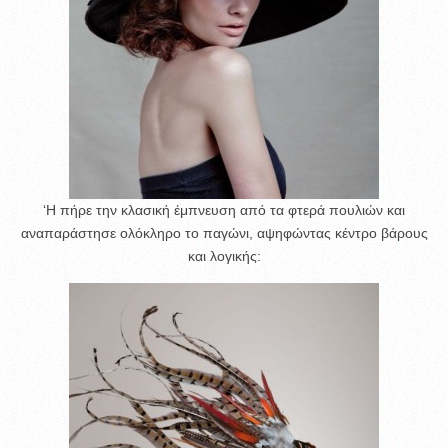
‘Η πήρε την κλασική έμπνευση από τα φτερά πουλιών και
αναπαράστησε ολόκληρο το παγώνι, αψηφώντας κέντρο βάρους
και λογικής: