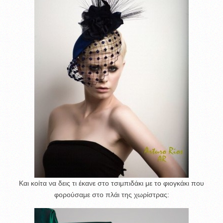
Και κοίτα να δεις τι έκανε στο τσιμπιδάκι με το φιογκάκι που
φορούσαμε στο πλάι της χωρίστρας: