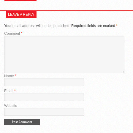
LEAVE A REPLY
Your email address will not be published.
Required fields are marked
*
Comment
*
Name
*
Email
*
Website