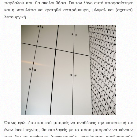
παρδαλού που θα ακολουθήσει. Για τον λόγο αυτό αποφασίστηκε
και η ντουλάπα να κρατηθεί ασπρόμαυρη, μίνιμαλ και (σχετικά)
λειτουργική.
Όπως εγώ, έτσι και εσύ μπορείς να αναθέσεις την κατασκευή σε
έναν local τεχνίτη, θα εκπλαγείς με το πόσα μπορούν να κάνουν
που δεν τα περίμενες (μηχανισμούς, φινιρίσματα, συνδυασμούς