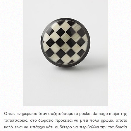
Όπως ενημέρωσα όταν συζητούσαμε το pocket damage major της
ταπετσαρίας, στο δωμάτιο πρόκειται να μπει πολύ χρώμα, οπότε
καλό είναι να υπάρχει κάτι ουδέτερο να περιβάλλει την πανδαισία