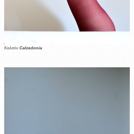
Καλσόν
Calzedonia