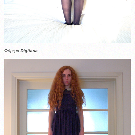
Φόρεμα
Digitaria