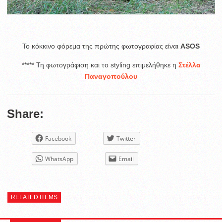
To κόκκινο φόρεμα της πρώτης φωτογραφίας είναι
ASOS
***** Τη φωτογράφιση και το styling επιμελήθηκε η
Στέλλα
Παναγοπούλου
Share:
Facebook
Twitter
WhatsApp
Email
RELATED ITEMS