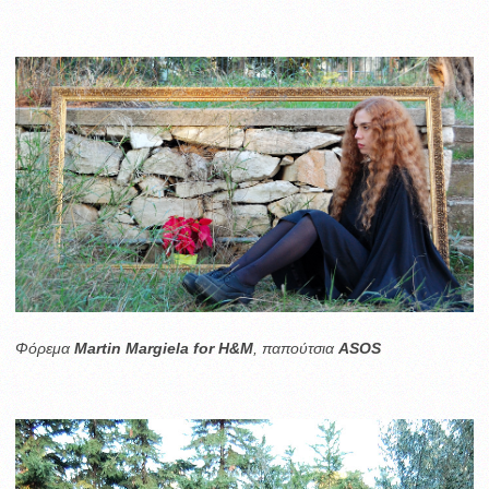
Φόρεμα
Martin Margiela for H&M
, παπούτσια
ASOS