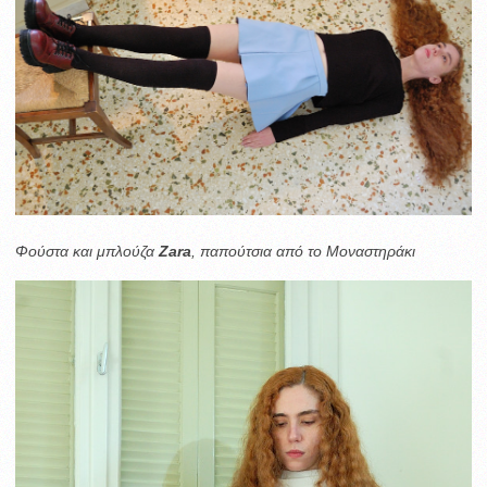
Φούστα και μπλούζα
Zara
, παπούτσια από το Μοναστηράκι