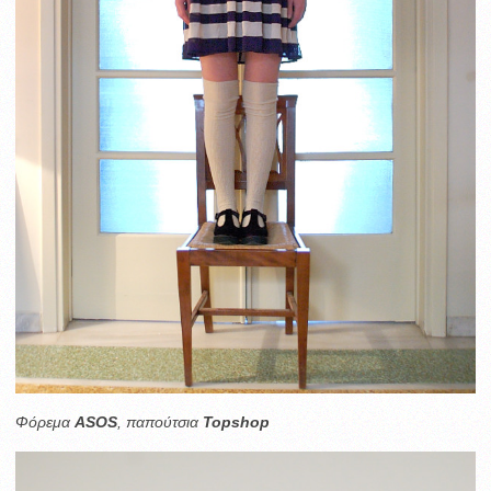
Φόρεμα
ASOS
, παπούτσια
Topshop