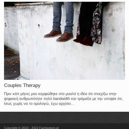
Couples Therapy
Πριν κάτι μήνες μου καρφώθηκε στο μυαλό η ιδέα ότι στοιχίζω στην
ψηφιακή ανθρωπότητα πολύ bandwidth και τρόμαξα με την υποψία ότι,
ίσως χωρίς να το ομολογώ, έχω αρχίσει...
Copyright © 2010 - 2022 Fashionism.gr