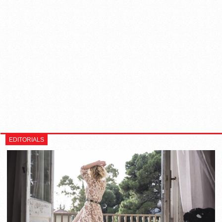
EDITORIALS