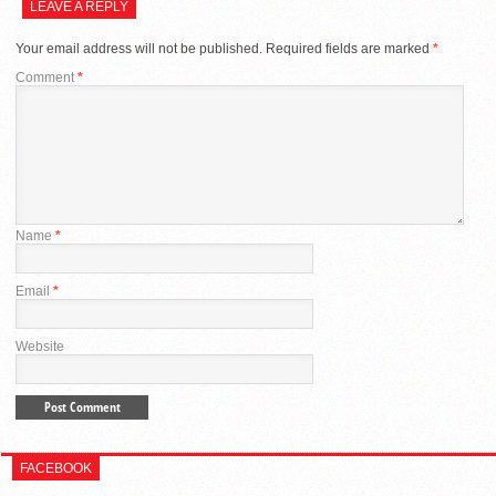
LEAVE A REPLY
Your email address will not be published.
Required fields are marked
*
Comment
*
Name
*
Email
*
Website
FACEBOOK