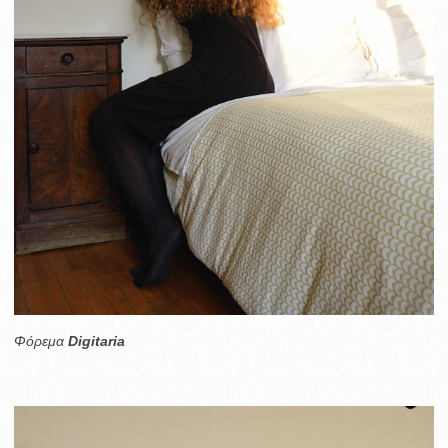
Φόρεμα
Digitaria