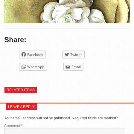
Share:
Facebook
Twitter
WhatsApp
Email
RELATED ITEMS
LEAVE A REPLY
Your email address will not be published.
Required fields are marked
*
Comment
*