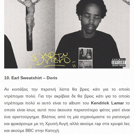
10. Earl Sweatshirt – Doris
Αν κοιτάξεις την περσινή λίστα θα βρεις κάτι για το οποίο
ντρέπομαι πολύ. Για την ακρίβεια δε θα βρεις κάτι για το οποίο
ντρέπομαι πολύ κι αυτό είναι το album του
Kendrick
Lamar
το
οποίο είναι ίσως αυτό που άκουσα περισσότερο φέτος γιατί είναι
ένα αριστούργημα. Βλέπεις από τη μία σιχαινόμαστε το ρατσισμό
και φρικάρουμε με τη Χρυσή Αυγή αλλά ακούμε rap στα κρυφά λες
και ακούμε BBC στην Κατοχή.