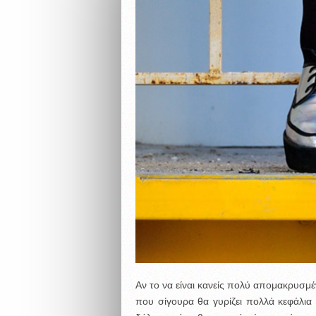
Αν το να είναι κανείς πολύ απομακρυσμ
που σίγουρα θα γυρίζει πολλά κεφάλια