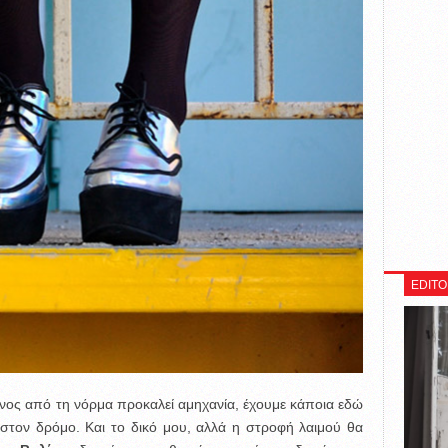
EDITO
ένος από τη νόρμα προκαλεί αμηχανία, έχουμε κάποια εδώ
 στον δρόμο. Και το δικό μου, αλλά η στροφή λαιμού θα