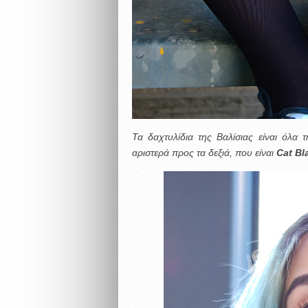
Τα δαχτυλίδια της Βαλίσιας είναι όλα 
αριστερά προς τα δεξιά, που είναι
Cat Bl